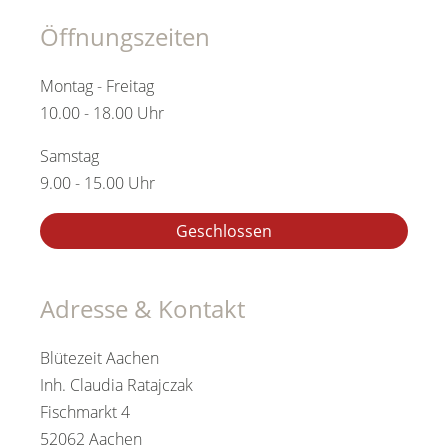
Öffnungszeiten
Montag - Freitag
10.00 - 18.00 Uhr
Samstag
9.00 - 15.00 Uhr
Geschlossen
Adresse & Kontakt
Blütezeit Aachen
Inh. Claudia Ratajczak
Fischmarkt 4
52062 Aachen