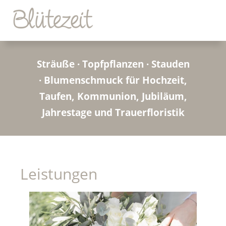
Sträuße · Topfpflanzen · Stauden
· Blumenschmuck für Hochzeit,
Taufen, Kommunion, Jubiläum,
Jahrestage und Trauerfloristik
Leistungen