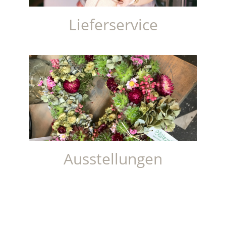
Lieferservice
Ausstellungen