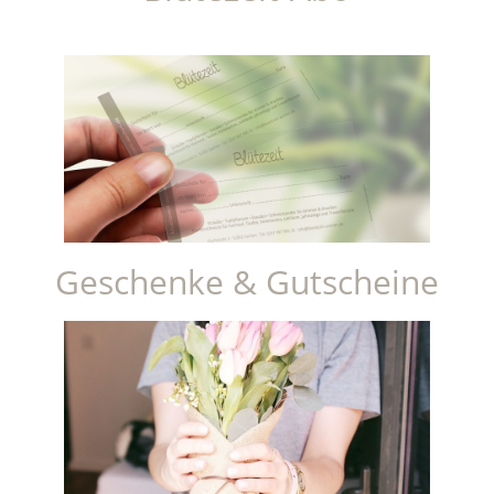
Geschenke & Gutscheine