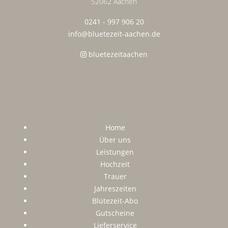
52062 Aachen
0241 - 997 906 20
info@bluetezeit-aachen.de
bluetezeitaachen
Home
Über uns
Leistungen
Hochzeit
Trauer
Jahreszeiten
Blütezeit-Abo
Gutscheine
Lieferservice