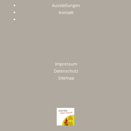
Ausstellungen
Kontakt
Impressum
Datenschutz
Sitemap