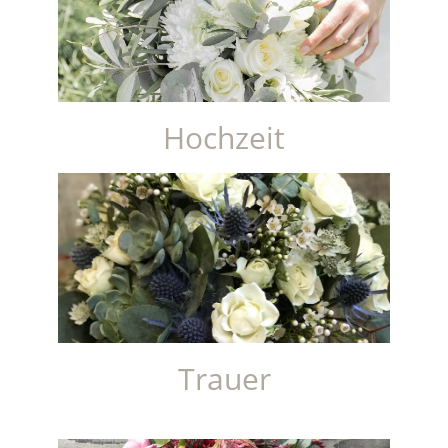
Hochzeit
Trauer